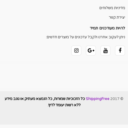
מדיניות משלוחים
יצירת קשר
להיות מעודכנים תמיד
ניתן לעקוב אחרנו ולקבל עדכונים על מוצרים חדשים:
© 2017
ShippingFree
כל הזכוכיות שמורות, כל הנמצא מעתיק או גונב מידע
ללא רשות יעומד לדין!
.