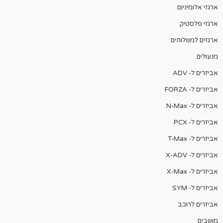
ארגזי אלומיניום
ארגזי פלסטיק
ארגזים למשלוחים
מנעולים
אביזרים ל- ADV
אביזרים ל- FORZA
אביזרים ל- N-Max
אביזרים ל- PCX
אביזרים ל- T-Max
אביזרים ל- X-ADV
אביזרים ל- X-Max
אביזרים ל- SYM
אביזרים לרוכב
מושבים