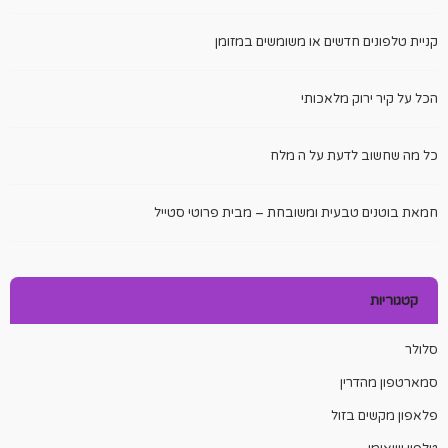
קניית טלפונים חדשים או משומשים במזומן
הכל על קיר ירוק מלאכותי
כל מה שחשוב לדעת על ה מלח
חמאת בוטנים טבעית ומשובחת – מבית פרוטי סטייל
קטגוריות
סלולר
סמארטפון מהדרין
פלאפון מקשים בזול