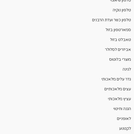
טלפון שיאומי
טלפון נוקיה
טלפון כשר ועדת הרבנים
סמארטפון בזול
טאבלט בזול
אביזרים לסלולר
מוצרי בלוטוס
לגינה
גדר עלים מלאכותי
עצים מלאכותיים
עציץ מלאכותי
הגנה וחיטוי
לאופניים
לקטנוע