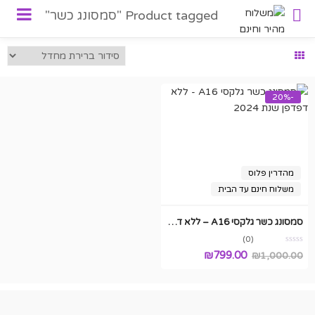
Product tagged "סמסונג כשר"
-20%
מהדרין פלוס
משלוח חינם עד הבית
סמסונג כשר גלקסי A16 – ללא דפדפן שנת 2024
(0)
₪
799.00
₪
1,000.00