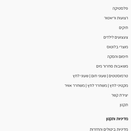
פלסטיקה
רצועות וריאטור
תיקים
צעצועים לילדים
מוצרי בלוטוס
חימום והסקה
משאבות סחרור מים
טרמוסטטים | שעוני חום | שעוני לחץ
מקטיני לחץ | משחרר לחץ | משחרר אוויר
יצירת קשר
תקנון
מדיניות ותקנון
מדיניות ביטולים והחזרות