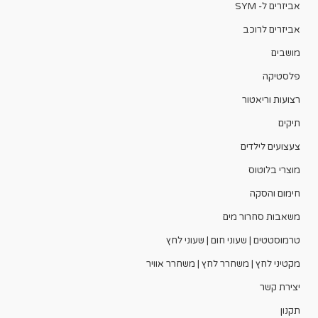
אביזרים ל- SYM
אביזרים לרוכב
מושבים
פלסטיקה
רצועות וריאטור
תיקים
צעצועים לילדים
מוצרי בלוטוס
חימום והסקה
משאבות סחרור מים
טרמוסטטים | שעוני חום | שעוני לחץ
מקטיני לחץ | משחרר לחץ | משחרר אוויר
יצירת קשר
תקנון