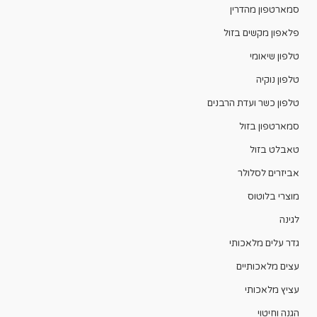
סמארטפון מהדרין
פלאפון מקשים בזול
טלפון שיאומי
טלפון נוקיה
טלפון כשר ועדת הרבנים
סמארטפון בזול
טאבלט בזול
אביזרים לסלולר
מוצרי בלוטוס
לגינה
גדר עלים מלאכותי
עצים מלאכותיים
עציץ מלאכותי
הגנה וחיטוי