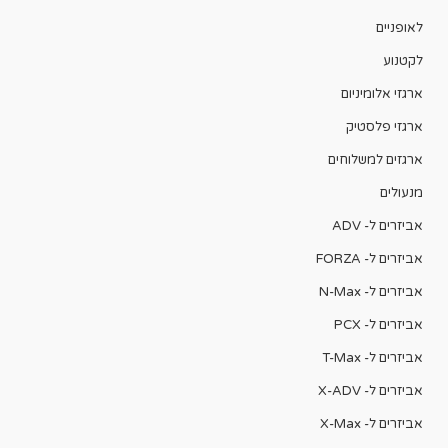
לאופניים
לקטנוע
ארגזי אלומיניום
ארגזי פלסטיק
ארגזים למשלוחים
מנעולים
אביזרים ל- ADV
אביזרים ל- FORZA
אביזרים ל- N-Max
אביזרים ל- PCX
אביזרים ל- T-Max
אביזרים ל- X-ADV
אביזרים ל- X-Max