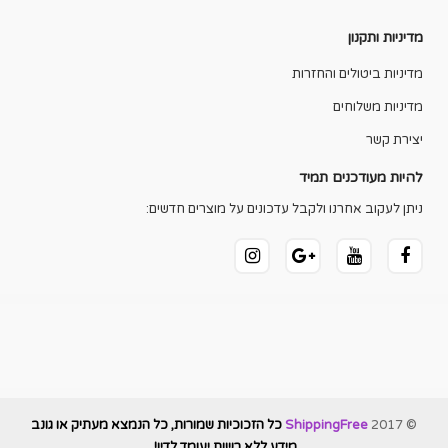
מדיניות ותקנון
מדיניות ביטולים והחזרות
מדיניות משלוחים
יצירת קשר
להיות מעודכנים תמיד
ניתן לעקוב אחרנו ולקבל עדכונים על מוצרים חדשים:
© 2017
ShippingFree
כל הזכוכיות שמורות, כל הנמצא מעתיק או גונב
מידע ללא רשות יעומד לדין!
.