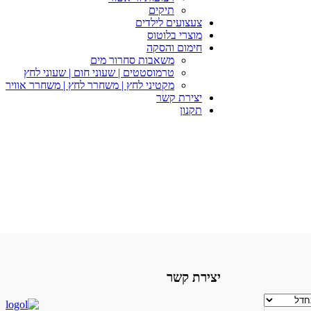
תיקים
צעצועים לילדים
מוצרי בלוטוס
חימום והסקה
משאבות סחרור מים
טרמוסטטים | שעוני חום | שעוני לחץ
מקטיני לחץ | משחרר לחץ | משחרר אוויר
יצירת קשר
תקנון
יצירת קשר