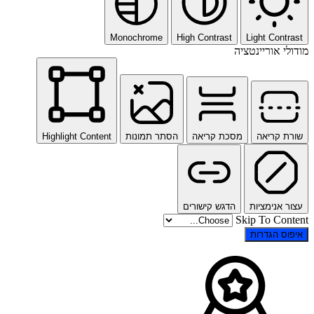
Monochrome
High Contrast
Light Contrast
מודולי אוריינטציה
שורת קריאה
מסכת קריאה
הסתר תמונות
Highlight Content
עצור אנימציות
הדגש קישורים
Skip To Content
איפוס הגדרות