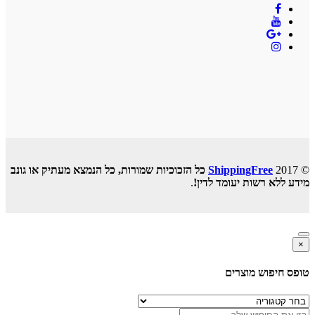
© 2017
ShippingFree
כל הזכוכיות שמורות, כל הנמצא מעתיק או גונב
מידע ללא רשות יעומד לדין!
.
×
טופס חיפוש מוצרים