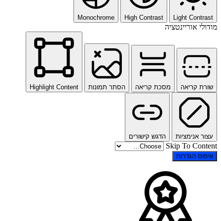
Monochrome
High Contrast
Light Contrast
מודולי אוריינטציה
שורת קריאה
מסכת קריאה
הסתר תמונות
Highlight Content
עצור אנימציות
הדגש קישורים
Skip To Content
איפוס הגדרות