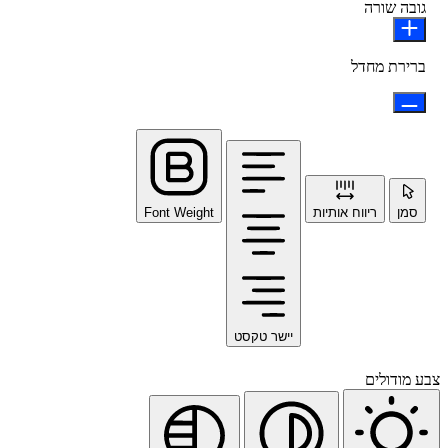
גובה שורה
ברירת מחדל
סמן
ריווח אותיות
Font Weight
יישר טקסט
צבע מודולים