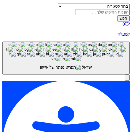
ה
ישראל