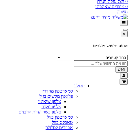
 עגלת קניות
רים שאהבתי
ן
 חיפוש מוצרים
סלולר
סמארטפון מהדרין
פלאפון מקשים בזול
טלפון שיאומי
טלפון נוקיה
טלפון כשר ועדת הרבנים
סמארטפון בזול
טאבלט בזול
אביזרים לסלולר