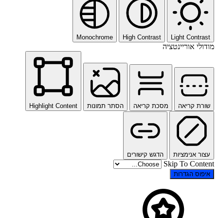
Monochrome
High Contrast
Light Cont
י אוריינטציה
 קריאה
מסכת קריאה
הסתר תמונות
Highlight Content
 אנימציות
הדגש קישורים
Skip To Co
ס הגדרות