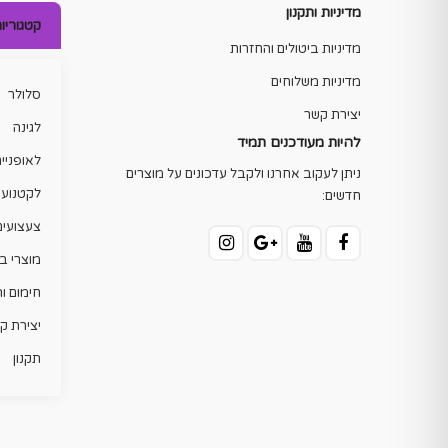
מדיניות ותקנון
קטגוריו
מדיניות ביטולים והחזרות
מדיניות משלוחים
סלולר
יצירת קשר
לגינה
להיות מעודכנים תמיד
לאופניי
ניתן לעקוב אחרנו ולקבל עדכונים על מוצרים
לקטנוע
חדשים:
צעצועים
מוצרי ב
חימום ו
יצירת ק
תקנון