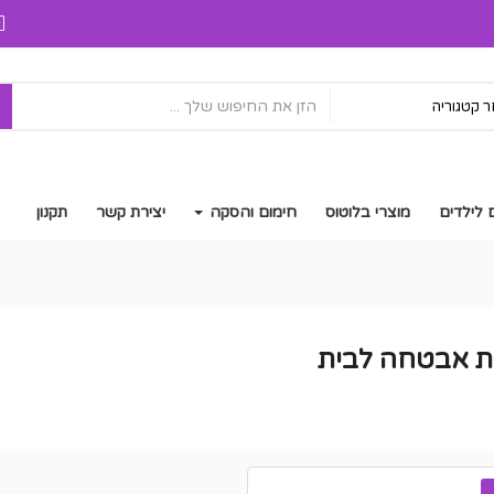
ח
 קטגוריה
 לילדים
מוצרי בלוטוס
חימום והסקה
יצירת קשר
תקנון
 אבטחה לבית