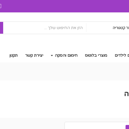
ח
 קטגוריה
 לילדים
מוצרי בלוטוס
חימום והסקה
יצירת קשר
תקנון
ה