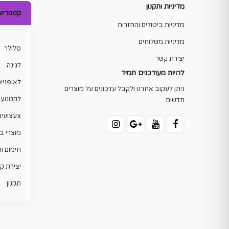
מדיניות ותקנון
קטגוריו
מדיניות ביטולים והחזרות
מדיניות משלוחים
סלולר
יצירת קשר
לגינה
להיות מעודכנים תמיד
לאופניי
ניתן לעקוב אחרנו ולקבל עדכונים על מוצרים
לקטנוע
חדשים:
צעצועים
מוצרי ב
חימום ו
יצירת ק
תקנון