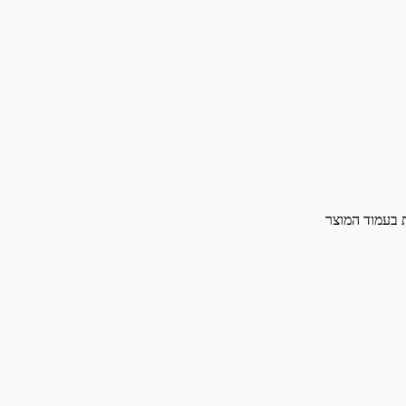
ת בעמוד המוצר