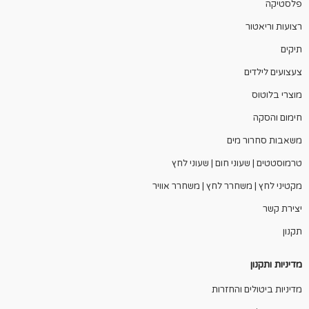
פלסטיקה
רצועות וריאטור
תיקים
צעצועים לילדים
מוצרי בלוטוס
חימום והסקה
משאבות סחרור מים
טרמוסטטים | שעוני חום | שעוני לחץ
מקטיני לחץ | משחרר לחץ | משחרר אוויר
יצירת קשר
תקנון
מדיניות ותקנון
מדיניות ביטולים והחזרות