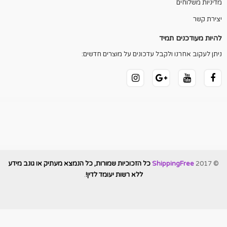
מדיניות משלוחים
יצירת קשר
להיות מעודכנים תמיד
ניתן לעקוב אחרנו ולקבל עדכונים על מוצרים חדשים:
© 2017
ShippingFree
כל הזכוכיות שמורות, כל הנמצא מעתיק או גונב מידע
ללא רשות יעומד לדין!
.