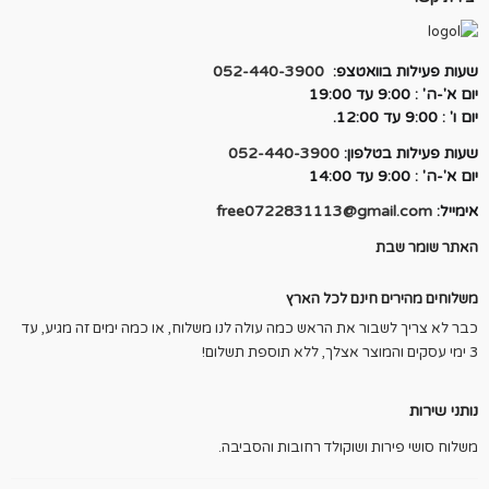
שעות פעילות בוואטצפ:
052-440-3900
יום א'-ה' : 9:00 עד 19:00
יום ו' : 9:00 עד 12:00.
שעות פעילות בטלפון:
052-440-3900
יום א'-ה' : 9:00 עד 14:00
אימייל:
free0722831113@gmail.com
האתר שומר שבת
משלוחים מהירים חינם לכל הארץ
כבר לא צריך לשבור את הראש כמה עולה לנו משלוח, או כמה ימים זה מגיע, עד
3 ימי עסקים והמוצר אצלך, ללא תוספת תשלום!
נותני שירות
משלוח סושי פירות ושוקולד רחובות והסביבה.