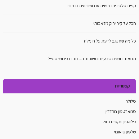
קניית טלפונים חדשים או משומשים במזומן
הכל על קיר ירוק מלאכותי
כל מה שחשוב לדעת על ה מלח
חמאת בוטנים טבעית ומשובחת – מבית פרוטי סטייל
קטגוריות
סלולר
סמארטפון מהדרין
פלאפון מקשים בזול
טלפון שיאומי