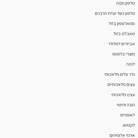
טלפון נוקיה
טלפון כשר ועדת הרבנים
סמארטפון בזול
טאבלט בזול
אביזרים לסלולר
מוצרי בלוטוס
לגינה
גדר עלים מלאכותי
עצים מלאכותיים
עציץ מלאכותי
הגנה וחיטוי
לאופניים
לקטנוע
ארגזי אלומיניום