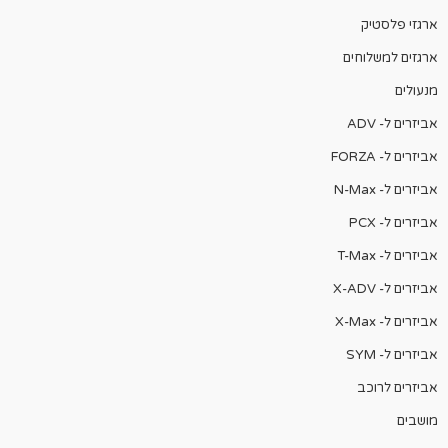
ארגזי פלסטיק
ארגזים למשלוחים
מנעולים
אביזרים ל- ADV
אביזרים ל- FORZA
אביזרים ל- N-Max
אביזרים ל- PCX
אביזרים ל- T-Max
אביזרים ל- X-ADV
אביזרים ל- X-Max
אביזרים ל- SYM
אביזרים לרוכב
מושבים