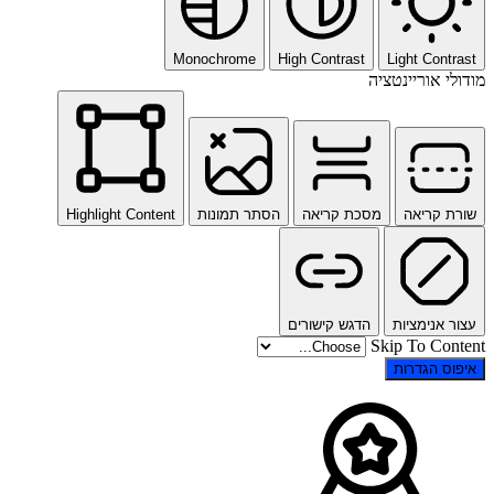
Monochrome
High Contrast
Light Contrast
מודולי אוריינטציה
שורת קריאה
מסכת קריאה
הסתר תמונות
Highlight Content
עצור אנימציות
הדגש קישורים
Skip To Content
איפוס הגדרות