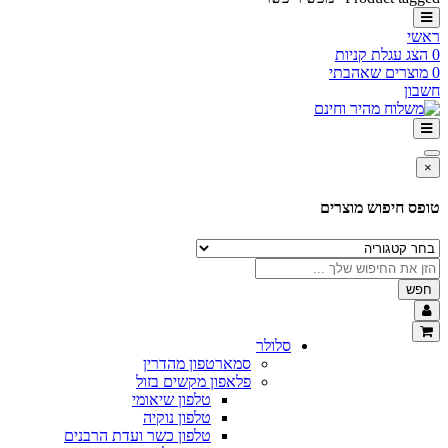
קניות
אהבתי
 מוצרים
סלולר
סמארטפון מהדרין
פלאפון מקשים בזול
טלפון שיאומי
טלפון נוקיה
טלפון כשר ועדת הרבנים