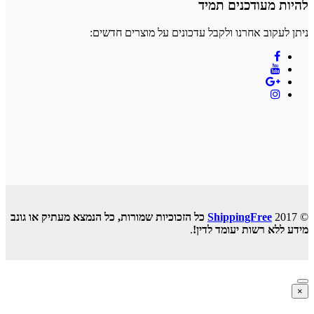
ודכנים תמיד
 אחרנו ולקבל עדכונים על מוצרים חדשים:
ShippingFr
כל הזכוכיות שמורות, כל הנמצא מעתיק או גונב
שות יעומד לדין!
.