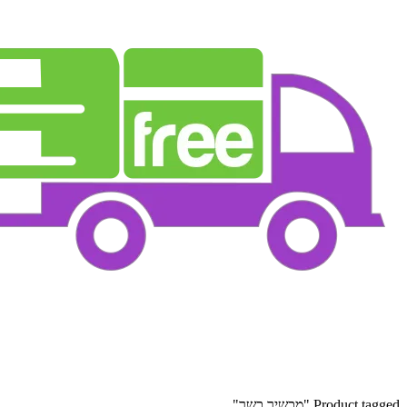
שיר כשר"