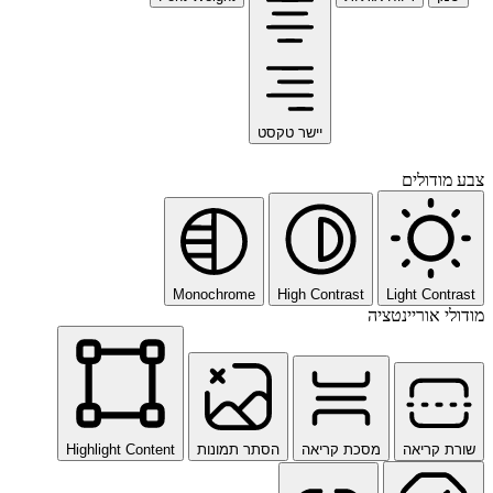
יישר טקסט
ם
Monochrome
High Contrast
Ligh
ינטציה
ה
מסכת קריאה
הסתר תמונות
Highlight Content