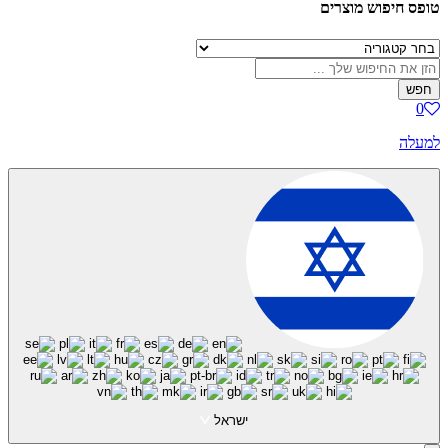
 מוצרים
ישראל