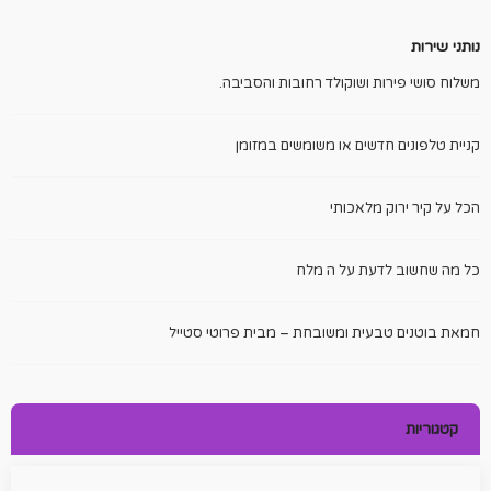
נותני שירות
משלוח סושי פירות ושוקולד רחובות והסביבה.
קניית טלפונים חדשים או משומשים במזומן
הכל על קיר ירוק מלאכותי
כל מה שחשוב לדעת על ה מלח
חמאת בוטנים טבעית ומשובחת – מבית פרוטי סטייל
קטגוריות