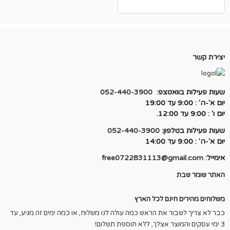
יצירת קשר
שעות פעילות בוואטצפ:
052-440-3900
יום א'-ה' : 9:00 עד 19:00
יום ו' : 9:00 עד 12:00.
שעות פעילות בטלפון:
052-440-3900
יום א'-ה' : 9:00 עד 14:00
אימייל:
free0722831113@gmail.com
האתר שומר שבת
משלוחים מהירים חינם לכל הארץ
כבר לא צריך לשבור את הראש כמה עולה לנו משלוח, או כמה ימים זה מגיע, עד
3 ימי עסקים והמוצר אצלך, ללא תוספת תשלום!