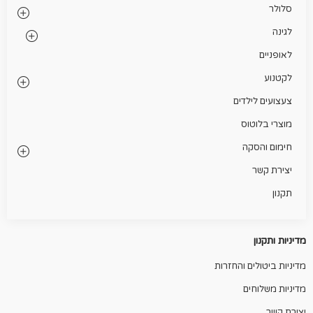
סלולר
לגינה
לאופניים
לקטנוע
צעצועים לילדים
מוצרי בלוטוס
חימום והסקה
יצירת קשר
תקנון
מדיניות ותקנון
מדיניות ביטולים והחזרות
מדיניות משלוחים
יצירת קשר