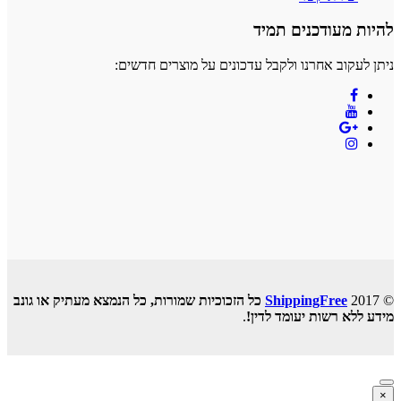
להיות מעודכנים תמיד
ניתן לעקוב אחרנו ולקבל עדכונים על מוצרים חדשים:
© 2017
ShippingFree
כל הזכוכיות שמורות, כל הנמצא מעתיק או גונב
מידע ללא רשות יעומד לדין!
.
×