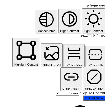
צבע מודולים
Monochrome
High Contrast
Light Contrast
מודולי אוריינטציה
שורת קריאה
מסכת קריאה
הסתר תמונות
Highlight Content
עצור אנימציות
הדגש קישורים
Skip To Content
איפוס הגדרות