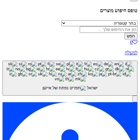
טופס חיפוש מוצרים
חפש
0
למעלה
ישראל