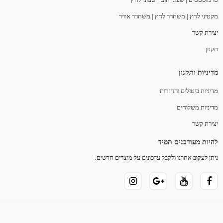
מקטיני לחץ | משחרר לחץ | משחרר אוויר
יצירת קשר
תקנון
מדיניות ותקנון
מדיניות ביטולים והחזרות
מדיניות משלוחים
יצירת קשר
להיות מעודכנים תמיד
ניתן לעקוב אחרנו ולקבל עדכונים על מוצרים חדשים: