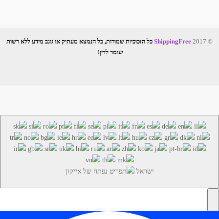
© 2017
ShippingFree
כל הזכוכיות שמורות, כל הנמצא מעתיק או גונב מידע ללא רשות
יעומד לדין!
.
ישראל