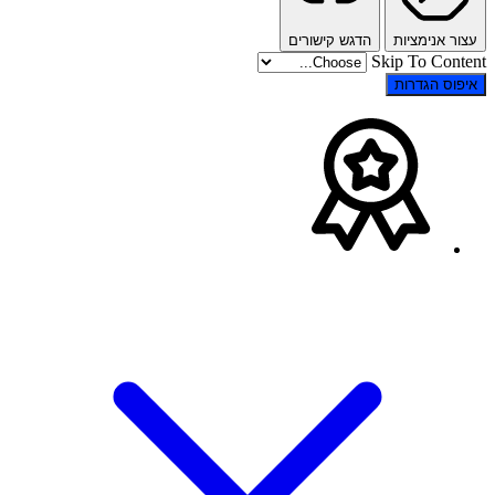
עצור אנימציות
הדגש קישורים
Skip To Content
איפוס הגדרות