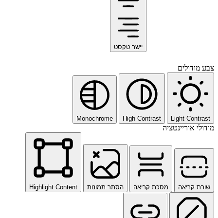
יישר טקסט
צבע מודולים
Monochrome
High Contrast
Light Contrast
מודולי אוריינטציה
שורת קריאה
מסכת קריאה
הסתר תמונות
Highlight Content