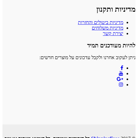
מדיניות ותקנון
מדיניות ביטולים והחזרות
מדיניות משלוחים
יצירת קשר
להיות מעודכנים תמיד
ניתן לעקוב אחרנו ולקבל עדכונים על מוצרים חדשים: