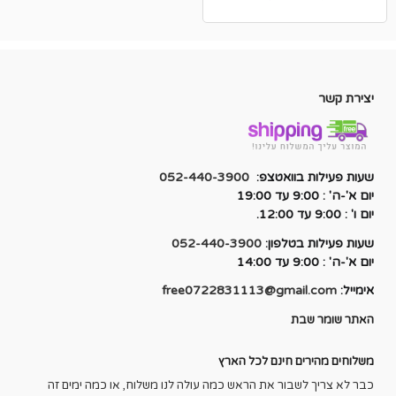
יצירת קשר
שעות פעילות בוואטצפ:
052-440-3900
יום א'-ה' : 9:00 עד 19:00
יום ו' : 9:00 עד 12:00.
שעות פעילות בטלפון:
052-440-3900
יום א'-ה' : 9:00 עד 14:00
אימייל:
free0722831113@gmail.com
האתר שומר שבת
משלוחים מהירים חינם לכל הארץ
כבר לא צריך לשבור את הראש כמה עולה לנו משלוח, או כמה ימים זה