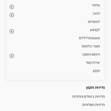
סלולר
לגינה
לאופניים
לקטנוע
צעצועים לילדים
מוצרי בלוטוס
חימום והסקה
יצירת קשר
תקנון
מדיניות ותקנון
מדיניות ביטולים והחזרות
מדיניות משלוחים