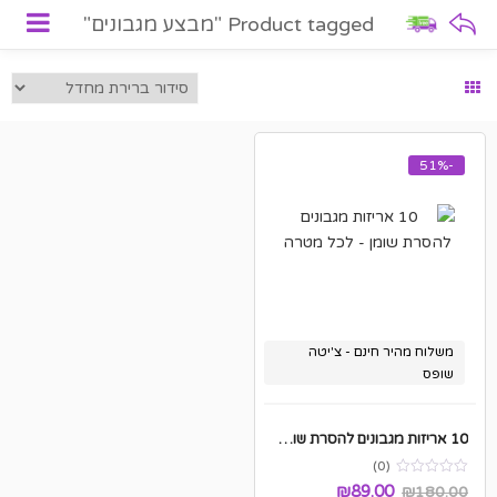
Product tagged "מבצע מגבונים"
-51%
משלוח מהיר חינם - צ'יטה
שופס
10 אריזות מגבונים להסרת שומן – לכל מטרה
(0)
₪
89.00
₪
180.00