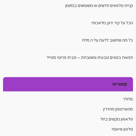
קניית טלפונים חדשים או משומשים במזומן
הכל על קיר ירוק מלאכותי
כל מה שחשוב לדעת על ה מלח
חמאת בוטנים טבעית ומשובחת – מבית פרוטי סטייל
קטגוריות
סלולר
סמארטפון מהדרין
פלאפון מקשים בזול
טלפון שיאומי