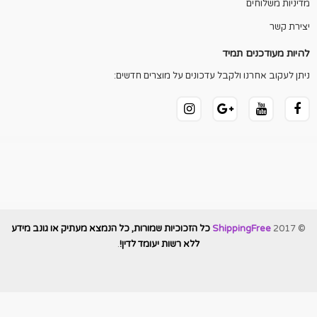
מדיניות משלוחים
יצירת קשר
להיות מעודכנים תמיד
ניתן לעקוב אחרנו ולקבל עדכונים על מוצרים חדשים:
© 2017
ShippingFree
כל הזכוכיות שמורות, כל הנמצא מעתיק או גונב מידע
ללא רשות יעומד לדין!
.