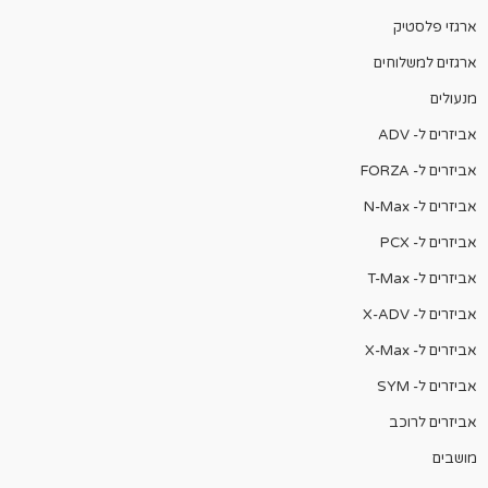
ארגזי פלסטיק
ארגזים למשלוחים
מנעולים
אביזרים ל- ADV
אביזרים ל- FORZA
אביזרים ל- N-Max
אביזרים ל- PCX
אביזרים ל- T-Max
אביזרים ל- X-ADV
אביזרים ל- X-Max
אביזרים ל- SYM
אביזרים לרוכב
מושבים