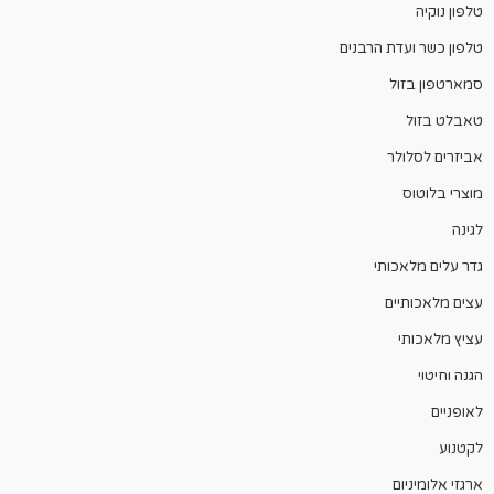
טלפון נוקיה
טלפון כשר ועדת הרבנים
סמארטפון בזול
טאבלט בזול
אביזרים לסלולר
מוצרי בלוטוס
לגינה
גדר עלים מלאכותי
עצים מלאכותיים
עציץ מלאכותי
הגנה וחיטוי
לאופניים
לקטנוע
ארגזי אלומיניום