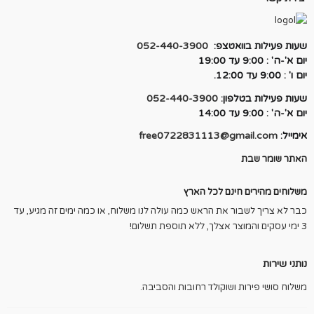
שעות פעילות בוואטצפ:
052-440-3900
יום א'-ה' : 9:00 עד 19:00
יום ו' : 9:00 עד 12:00.
שעות פעילות בטלפון:
052-440-3900
יום א'-ה' : 9:00 עד 14:00
אימייל:
free0722831113@gmail.com
האתר שומר שבת
משלוחים מהירים חינם לכל הארץ
כבר לא צריך לשבור את הראש כמה עולה לנו משלוח, או כמה ימים זה מגיע, עד
3 ימי עסקים והמוצר אצלך, ללא תוספת תשלום!
נותני שירות
משלוח סושי פירות ושוקולד רחובות והסביבה.