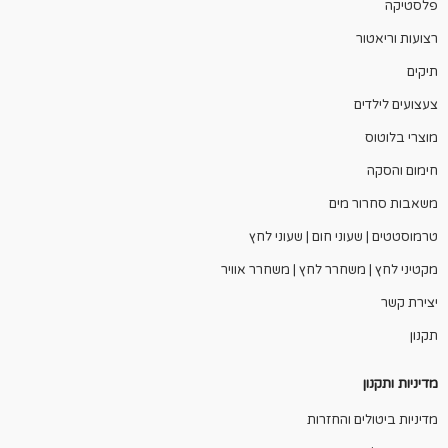
פלסטיקה
רצועות וריאטור
תיקים
צעצועים לילדים
מוצרי בלוטוס
חימום והסקה
משאבות סחרור מים
טרמוסטטים | שעוני חום | שעוני לחץ
מקטיני לחץ | משחרר לחץ | משחרר אוויר
יצירת קשר
תקנון
מדיניות ותקנון
מדיניות ביטולים והחזרות