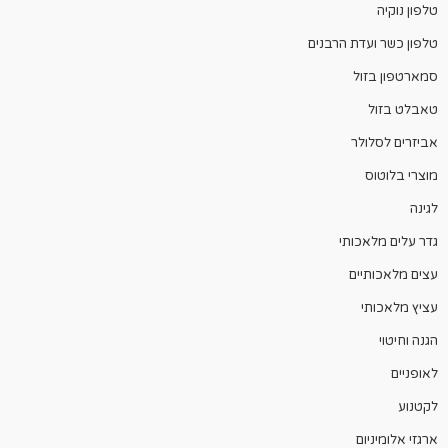
טלפון נוקיה
טלפון כשר ועדת הרבנים
סמארטפון בזול
טאבלט בזול
אביזרים לסלולר
מוצרי בלוטוס
לגינה
גדר עלים מלאכותי
עצים מלאכותיים
עציץ מלאכותי
הגנה וחיטוי
לאופניים
לקטנוע
ארגזי אלומיניום