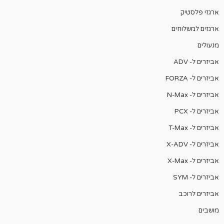
ארגזי פלסטיק
ארגזים למשלוחים
מנעולים
אביזרים ל- ADV
אביזרים ל- FORZA
אביזרים ל- N-Max
אביזרים ל- PCX
אביזרים ל- T-Max
אביזרים ל- X-ADV
אביזרים ל- X-Max
אביזרים ל- SYM
אביזרים לרוכב
מושבים