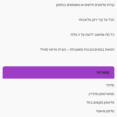
קניית טלפונים חדשים או משומשים במזומן
הכל על קיר ירוק מלאכותי
כל מה שחשוב לדעת על ה מלח
חמאת בוטנים טבעית ומשובחת – מבית פרוטי סטייל
קטגוריות
סלולר
סמארטפון מהדרין
פלאפון מקשים בזול
טלפון שיאומי