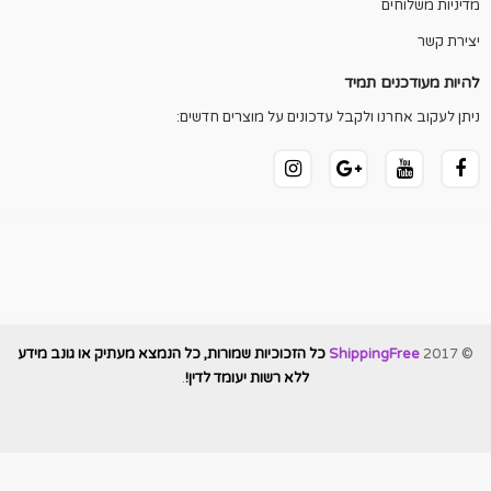
מדיניות משלוחים
יצירת קשר
להיות מעודכנים תמיד
ניתן לעקוב אחרנו ולקבל עדכונים על מוצרים חדשים:
© 2017
ShippingFree
כל הזכוכיות שמורות, כל הנמצא מעתיק או גונב מידע
ללא רשות יעומד לדין!
.