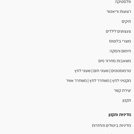
פלסטיקה
רצועות וריאטור
תיקים
צעצועים לילדים
מוצרי בלוטוס
חימום והסקה
משאבות סחרור מים
טרמוסטטים | שעוני חום | שעוני לחץ
מקטיני לחץ | משחרר לחץ | משחרר אוויר
יצירת קשר
תקנון
מדיניות ותקנון
מדיניות ביטולים והחזרות