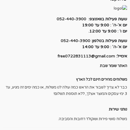
שעות פעילות בוואטצפ:
052-440-3900
יום א'-ה' : 9:00 עד 19:00
יום ו' : 9:00 עד 12:00.
שעות פעילות בטלפון:
052-440-3900
יום א'-ה' : 9:00 עד 14:00
אימייל:
free0722831113@gmail.com
האתר שומר שבת
משלוחים מהירים חינם לכל הארץ
כבר לא צריך לשבור את הראש כמה עולה לנו משלוח, או כמה ימים זה מגיע, עד
3 ימי עסקים והמוצר אצלך, ללא תוספת תשלום!
נותני שירות
משלוח סושי פירות ושוקולד רחובות והסביבה.