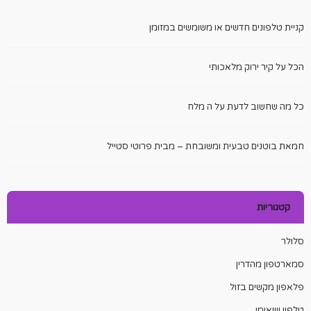
קניית טלפונים חדשים או משומשים במזומן
הכל על קיר ירוק מלאכותי
כל מה שחשוב לדעת על ה מלח
חמאת בוטנים טבעית ומשובחת – מבית פרוטי סטייל
קטגוריות
סלולר
סמארטפון מהדרין
פלאפון מקשים בזול
טלפון שיאומי