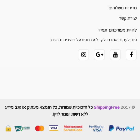
מדיניות משלוחים
יצירת קשר
להיות מעודכנים תמיד
ניתן לעקוב אחרנו ולקבל עדכונים על מוצרים חדשים:
© 2017
ShippingFree
כל הזכוכיות שמורות, כל הנמצא מעתיק או גונב מידע
ללא רשות יעומד לדין!
.