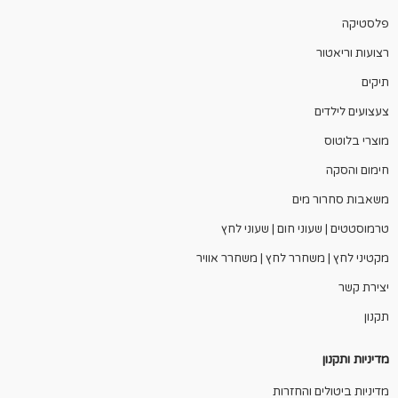
פלסטיקה
רצועות וריאטור
תיקים
צעצועים לילדים
מוצרי בלוטוס
חימום והסקה
משאבות סחרור מים
טרמוסטטים | שעוני חום | שעוני לחץ
מקטיני לחץ | משחרר לחץ | משחרר אוויר
יצירת קשר
תקנון
מדיניות ותקנון
מדיניות ביטולים והחזרות