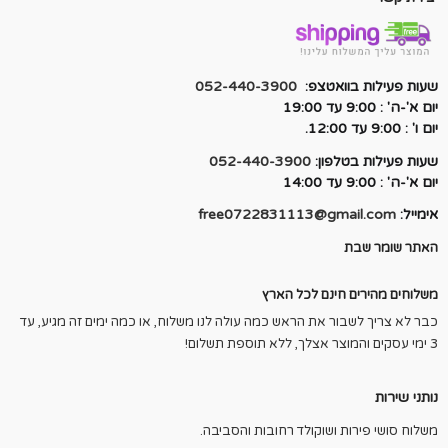
שעות פעילות בוואטצפ:
052-440-3900
יום א'-ה' : 9:00 עד 19:00
יום ו' : 9:00 עד 12:00.
שעות פעילות בטלפון:
052-440-3900
יום א'-ה' : 9:00 עד 14:00
אימייל:
free0722831113@gmail.com
האתר שומר שבת
משלוחים מהירים חינם לכל הארץ
כבר לא צריך לשבור את הראש כמה עולה לנו משלוח, או כמה ימים זה מגיע, עד
3 ימי עסקים והמוצר אצלך, ללא תוספת תשלום!
נותני שירות
משלוח סושי פירות ושוקולד רחובות והסביבה.