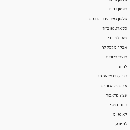
טלפון נוקיה
טלפון כשר ועדת הרבנים
סמארטפון בזול
טאבלט בזול
אביזרים לסלולר
מוצרי בלוטוס
לגינה
גדר עלים מלאכותי
עצים מלאכותיים
עציץ מלאכותי
הגנה וחיטוי
לאופניים
לקטנוע