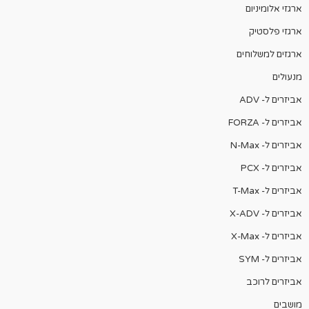
ארגזי אלומיניום
ארגזי פלסטיק
ארגזים למשלוחים
מנעולים
אביזרים ל- ADV
אביזרים ל- FORZA
אביזרים ל- N-Max
אביזרים ל- PCX
אביזרים ל- T-Max
אביזרים ל- X-ADV
אביזרים ל- X-Max
אביזרים ל- SYM
אביזרים לרוכב
מושבים