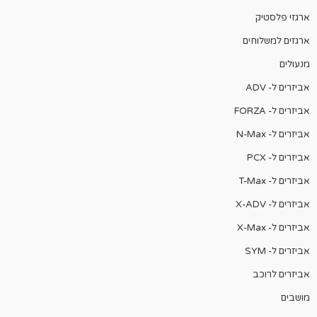
ארגזי פלסטיק
ארגזים למשלוחים
מנעולים
אביזרים ל- ADV
אביזרים ל- FORZA
אביזרים ל- N-Max
אביזרים ל- PCX
אביזרים ל- T-Max
אביזרים ל- X-ADV
אביזרים ל- X-Max
אביזרים ל- SYM
אביזרים לרוכב
מושבים