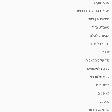
טלפון נוקיה
טלפון כשר ועדת הרבנים
סמארטפון בזול
טאבלט בזול
אביזרים לסלולר
מוצרי בלוטוס
לגינה
גדר עלים מלאכותי
עצים מלאכותיים
עציץ מלאכותי
הגנה וחיטוי
לאופניים
לקטנוע
ארגזי אלומיניום