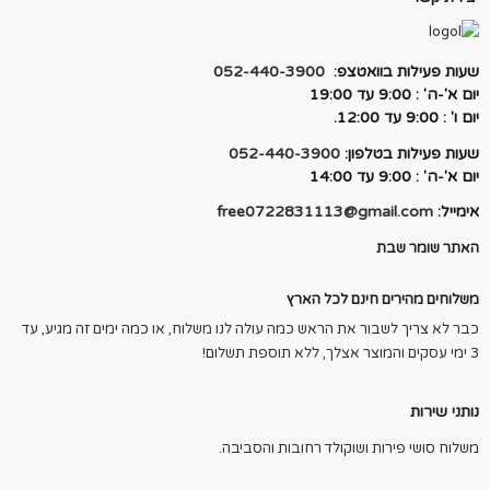
שעות פעילות בוואטצפ:
052-440-3900
יום א'-ה' : 9:00 עד 19:00
יום ו' : 9:00 עד 12:00.
שעות פעילות בטלפון:
052-440-3900
יום א'-ה' : 9:00 עד 14:00
אימייל:
free0722831113@gmail.com
האתר שומר שבת
משלוחים מהירים חינם לכל הארץ
כבר לא צריך לשבור את הראש כמה עולה לנו משלוח, או כמה ימים זה מגיע, עד
3 ימי עסקים והמוצר אצלך, ללא תוספת תשלום!
נותני שירות
משלוח סושי פירות ושוקולד רחובות והסביבה.