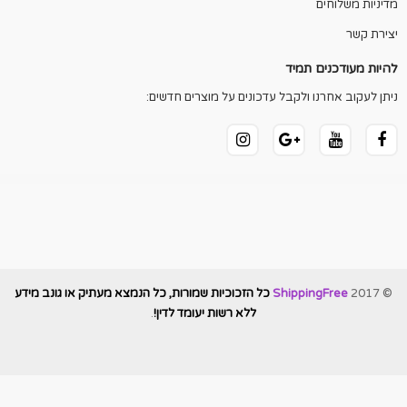
מדיניות משלוחים
יצירת קשר
להיות מעודכנים תמיד
ניתן לעקוב אחרנו ולקבל עדכונים על מוצרים חדשים:
© 2017
ShippingFree
כל הזכוכיות שמורות, כל הנמצא מעתיק או גונב מידע
ללא רשות יעומד לדין!
.