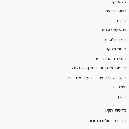
פלסטיקה
רצועות וריאטור
תיקים
צעצועים לילדים
מוצרי בלוטוס
חימום והסקה
משאבות סחרור מים
טרמוסטטים | שעוני חום | שעוני לחץ
מקטיני לחץ | משחרר לחץ | משחרר אוויר
יצירת קשר
תקנון
מדיניות ותקנון
מדיניות ביטולים והחזרות