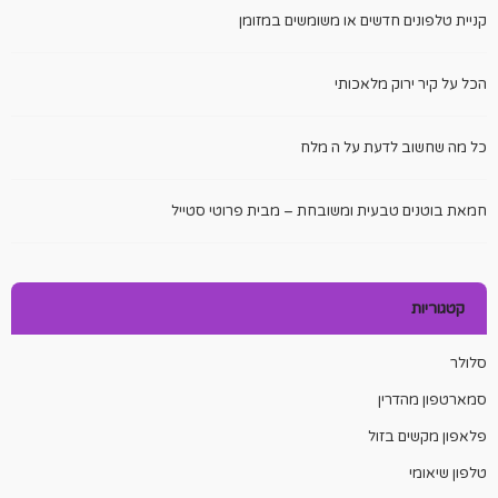
קניית טלפונים חדשים או משומשים במזומן
הכל על קיר ירוק מלאכותי
כל מה שחשוב לדעת על ה מלח
חמאת בוטנים טבעית ומשובחת – מבית פרוטי סטייל
קטגוריות
סלולר
סמארטפון מהדרין
פלאפון מקשים בזול
טלפון שיאומי