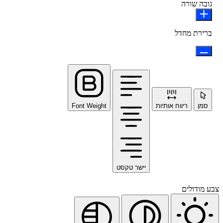
גובה שורה
ברירת מחדל
סמן
ריווח אותיות
Font Weight
יישר טקסט
צבע מודולים