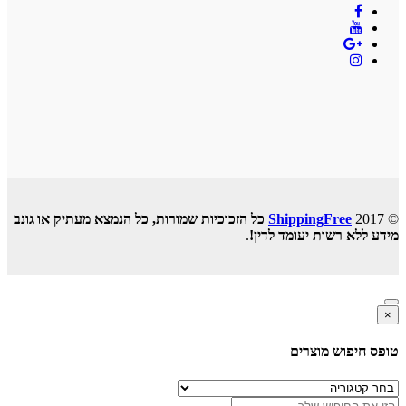
© 2017
ShippingFree
כל הזכוכיות שמורות, כל הנמצא מעתיק או גונב
מידע ללא רשות יעומד לדין!
.
×
טופס חיפוש מוצרים