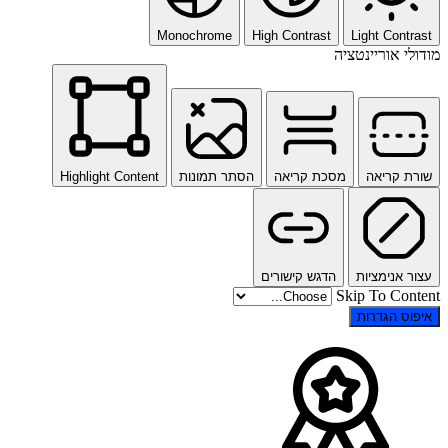
Monochrome
High Contrast
Light Contrast
מודולי אוריינטציה
שורת קריאה
מסכת קריאה
הסתר תמונות
Highlight Content
עצור אנימציות
הדגש קישורים
Skip To Content
איפוס הגדרות