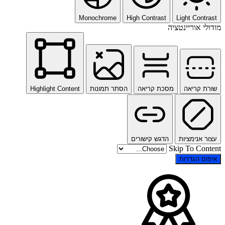
Monochrome
High Contrast
Light Contrast
מודולי אוריינטציה
שורת קריאה
מסכת קריאה
הסתר תמונות
Highlight Content
עצור אנימציות
הדגש קישורים
Skip To Content
איפוס הגדרות