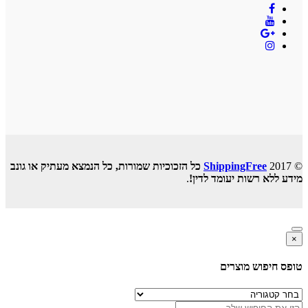
© 2017
ShippingFree
כל הזכוכיות שמורות, כל הנמצא מעתיק או גונב
מידע ללא רשות יעומד לדין!
.
×
טופס חיפוש מוצרים