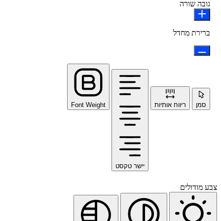
גובה שורה
ברירת מחדל
סמן
ריווח אותיות
Font Weight
יישר טקסט
צבע מודולים