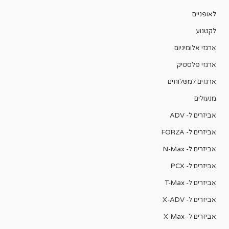
לאופניים
לקטנוע
ארגזי אלומיניום
ארגזי פלסטיק
ארגזים למשלוחים
מנעולים
אביזרים ל- ADV
אביזרים ל- FORZA
אביזרים ל- N-Max
אביזרים ל- PCX
אביזרים ל- T-Max
אביזרים ל- X-ADV
אביזרים ל- X-Max