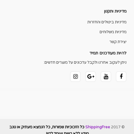
מדיניות ותקנון
מדיניות ביטולים והחזרות
מדיניות משלוחים
יצירת קשר
להיות מעודכנים תמיד
ניתן לעקוב אחרנו ולקבל עדכונים על מוצרים חדשים:
© 2017
ShippingFree
כל הזכוכיות שמורות, כל הנמצא מעתיק או גונב
מידע ללא רשות יעומד לדין!
.