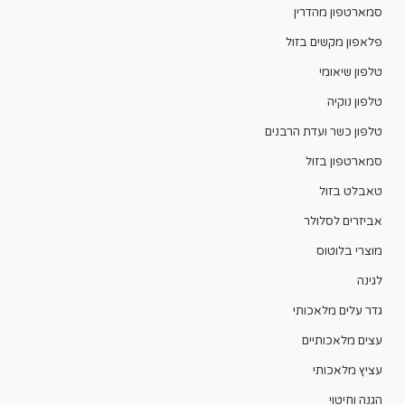
סמארטפון מהדרין
פלאפון מקשים בזול
טלפון שיאומי
טלפון נוקיה
טלפון כשר ועדת הרבנים
סמארטפון בזול
טאבלט בזול
אביזרים לסלולר
מוצרי בלוטוס
לגינה
גדר עלים מלאכותי
עצים מלאכותיים
עציץ מלאכותי
הגנה וחיטוי