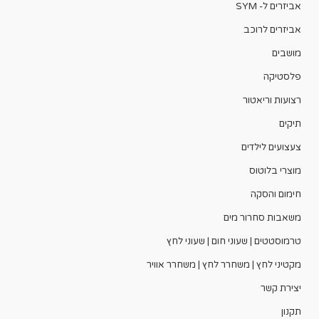
אביזרים ל- SYM
אביזרים לרוכב
מושבים
פלסטיקה
רצועות וריאטור
תיקים
צעצועים לילדים
מוצרי בלוטוס
חימום והסקה
משאבות סחרור מים
טרמוסטטים | שעוני חום | שעוני לחץ
מקטיני לחץ | משחרר לחץ | משחרר אוויר
יצירת קשר
תקנון