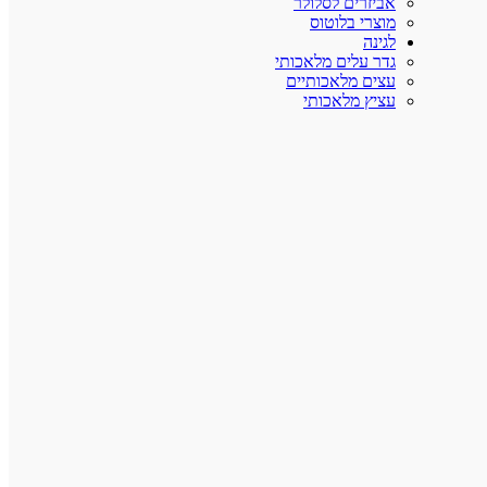
אביזרים לסלולר
מוצרי בלוטוס
לגינה
גדר עלים מלאכותי
עצים מלאכותיים
עציץ מלאכותי