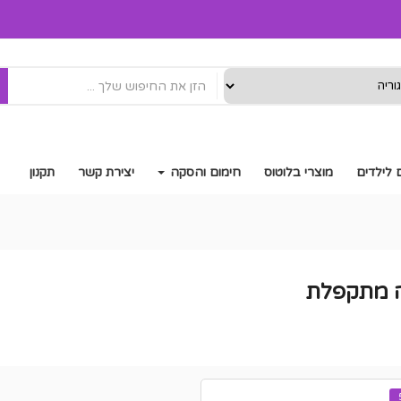
 לילדים
מוצרי בלוטוס
חימום והסקה
יצירת קשר
תקנון
 מתקפלת