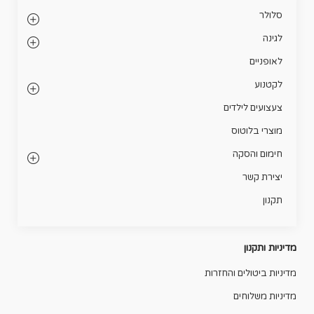
סלולר
לגינה
לאופניים
לקטנוע
צעצועים לילדים
מוצרי בלוטוס
חימום והסקה
יצירת קשר
תקנון
מדיניות ותקנון
מדיניות ביטולים והחזרות
מדיניות משלוחים