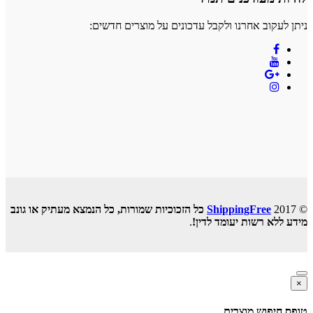
ניתן לעקוב אחרנו ולקבל עדכונים על מוצרים חדשים:
© 2017
ShippingFree
כל הזכוכיות שמורות, כל הנמצא מעתיק או גונב
מידע ללא רשות יעומד לדין!
.
×
טופס חיפוש מוצרים