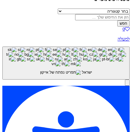
חפש
0
למעלה
ישראל