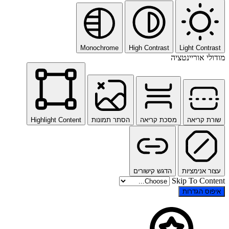
Monochrome
High Contrast
Light Contrast
מודולי אוריינטציה
שורת קריאה
מסכת קריאה
הסתר תמונות
Highlight Content
עצור אנימציות
הדגש קישורים
Skip To Content
איפוס הגדרות