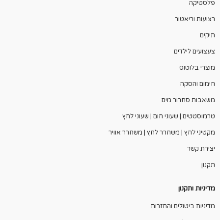
פלסטיקה
רצועות וריאטור
תיקים
צעצועים לילדים
מוצרי בלוטוס
חימום והסקה
משאבות סחרור מים
טרמוסטטים | שעוני חום | שעוני לחץ
מקטיני לחץ | משחרר לחץ | משחרר אוויר
יצירת קשר
תקנון
מדיניות ותקנון
מדיניות ביטולים והחזרות