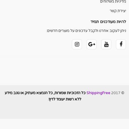
מדיניות משלוחים
יצירת קשר
להיות מעודכנים תמיד
ניתן לעקוב אחרנו ולקבל עדכונים על מוצרים חדשים:
© 2017
ShippingFree
כל הזכוכיות שמורות, כל הנמצא מעתיק או גונב מידע
ללא רשות יעומד לדין!
.