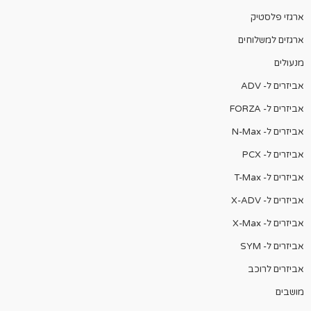
ארגזי פלסטיק
ארגזים למשלוחים
מנעולים
אביזרים ל- ADV
אביזרים ל- FORZA
אביזרים ל- N-Max
אביזרים ל- PCX
אביזרים ל- T-Max
אביזרים ל- X-ADV
אביזרים ל- X-Max
אביזרים ל- SYM
אביזרים לרוכב
מושבים