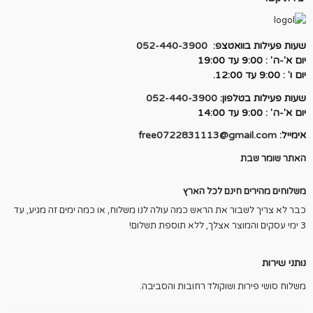
שעות פעילות בוואטצפ:
052-440-3900
יום א'-ה' : 9:00 עד 19:00
יום ו' : 9:00 עד 12:00.
שעות פעילות בטלפון:
052-440-3900
יום א'-ה' : 9:00 עד 14:00
אימייל:
free0722831113@gmail.com
האתר שומר שבת
משלוחים מהירים חינם לכל הארץ
כבר לא צריך לשבור את הראש כמה עולה לנו משלוח, או כמה ימים זה מגיע, עד
3 ימי עסקים והמוצר אצלך, ללא תוספת תשלום!
נותני שירות
משלוח סושי פירות ושוקולד רחובות והסביבה.