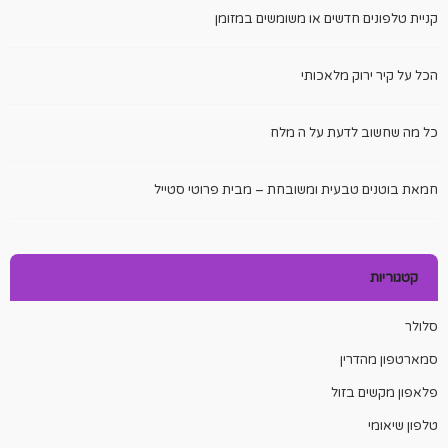
קניית טלפונים חדשים או משומשים במזומן
הכל על קיר ירוק מלאכותי
כל מה שחשוב לדעת על ה מלח
חמאת בוטנים טבעית ומשובחת – מבית פרוטי סטייל
קטגוריות
סלולר
סמארטפון מהדרין
פלאפון מקשים בזול
טלפון שיאומי