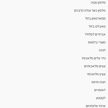
טלפון נוקיה
טלפון כשר ועדת הרבנים
סמארטפון בזול
טאבלט בזול
אביזרים לסלולר
מוצרי בלוטוס
לגינה
גדר עלים מלאכותי
עצים מלאכותיים
עציץ מלאכותי
הגנה וחיטוי
לאופניים
לקטנוע
ארגזי אלומיניום