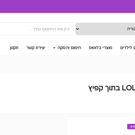
 לילדים
מוצרי בלוטוס
חימום והסקה
יצירת קשר
תקנון