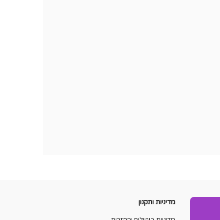
מדיניות ותקנון