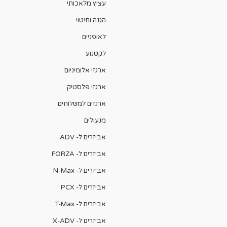
עציץ מלאכותי
הגנה וחיטוי
לאופניים
לקטנוע
ארגזי אלומיניום
ארגזי פלסטיק
ארגזים למשלוחים
מנעולים
אביזרים ל- ADV
אביזרים ל- FORZA
אביזרים ל- N-Max
אביזרים ל- PCX
אביזרים ל- T-Max
אביזרים ל- X-ADV