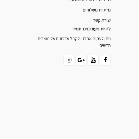
מדיניות ביטולים והחזרות
מדיניות משלוחים
יצירת קשר
להיות מעודכנים תמיד
ניתן לעקוב אחרנו ולקבל עדכונים על מוצרים
חדשים: