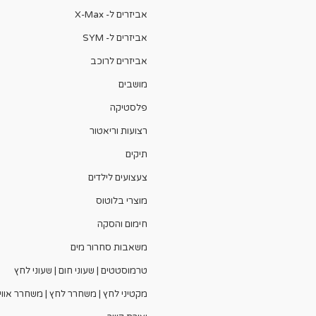
אביזרים ל- X-Max
אביזרים ל- SYM
אביזרים לרוכב
מושבים
פלסטיקה
רצועות וריאטור
תיקים
צעצועים לילדים
מוצרי בלוטוס
חימום והסקה
משאבות סחרור מים
טרמוסטטים | שעוני חום | שעוני לחץ
מקטיני לחץ | משחרר לחץ | משחרר אווי