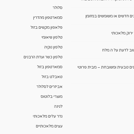
סלולר
ים חדשים או משומשים במזומן
סמארטפון מהדרין
פלאפון מקשים בזול
ירוק מלאכותי
טלפון שיאומי
טלפון נוקיה
ב לדעת על ה מלח
טלפון כשר ועדת הרבנים
סמארטפון בזול
ם טבעית ומשובחת – מבית פרוטי
טאבלט בזול
אביזרים לסלולר
מוצרי בלוטוס
לגינה
גדר עלים מלאכותי
עצים מלאכותיים