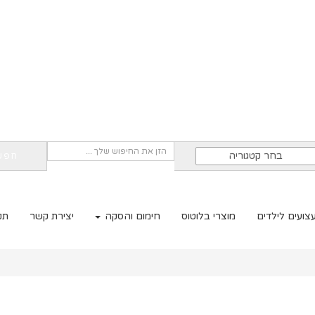
בחר קטגוריה
חפש
צועים לילדים
מוצרי בלוטוס
חימום והסקה
יצירת קשר
תקנ