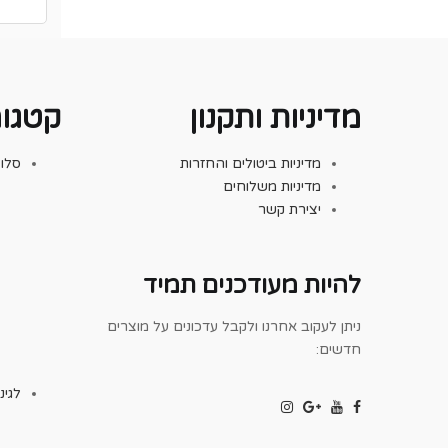
מדיניות ותקנון
קטגור
מדיניות ביטולים והחזרות
סלו
מדיניות משלוחים
יצירת קשר
להיות מעודכנים תמיד
ניתן לעקוב אחרנו ולקבל עדכונים על מוצרים
חדשים:
לגינ