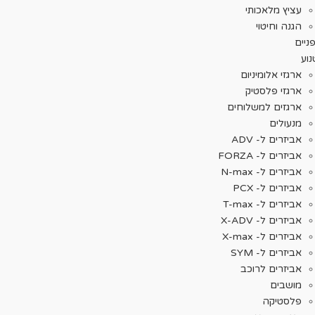
עציץ מלאכותי
הגנה וחיטוי
ניים
וע
ארגזי אלומיניום
ארגזי פלסטיק
ארגזים למשלוחים
מנעולים
אביזרים ל- ADV
אביזרים ל- FORZA
אביזרים ל- N-max
אביזרים ל- PCX
אביזרים ל- T-max
אביזרים ל- X-ADV
אביזרים ל- X-max
אביזרים ל- SYM
אביזרים לרוכב
מושבים
פלסטיקה