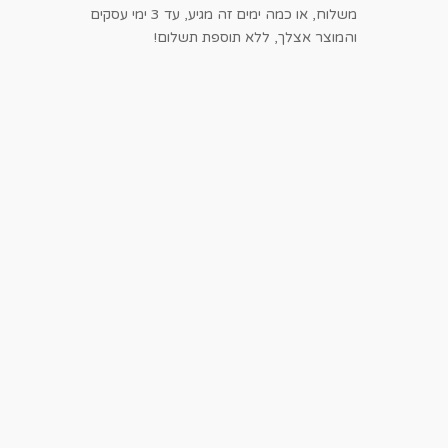
משלוח, או כמה ימים זה מגיע, עד 3 ימי עסקים
והמוצר אצלך, ללא תוספת תשלום!