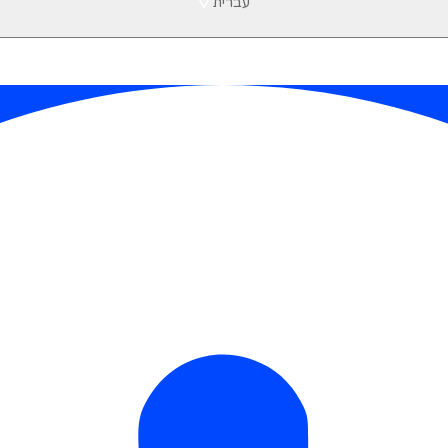
עברית