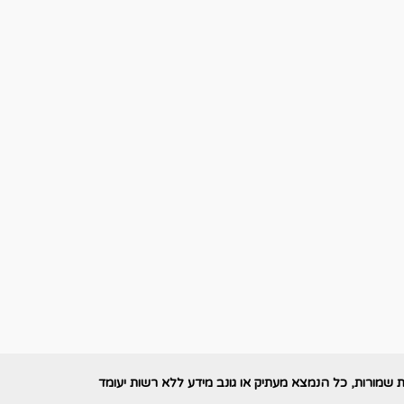
ת שמורות, כל הנמצא מעתיק או גונב מידע ללא רשות יעומד