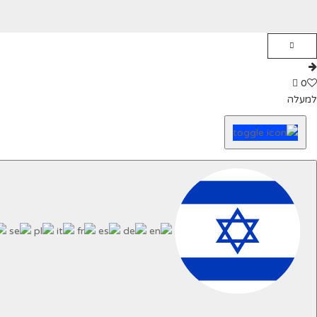
0
למעלה