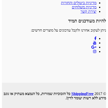
מדיניות ביטולים והחזרות
מדיניות משלוחים
יצירת קשר
להיות מעודכנים תמיד
ניתן לעקוב אחרנו ולקבל עדכונים על מוצרים חדשים:
© 2017
ShippingFree
כל הזכוכיות שמורות, כל הנמצא מעתיק או גונב
מידע ללא רשות יעומד לדין!
.