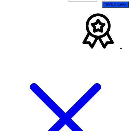
איפוס הגדרות