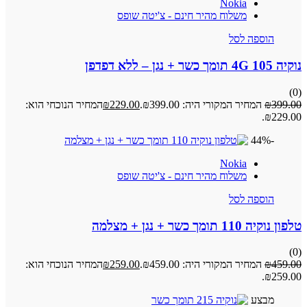
Nokia
משלוח מהיר חינם - צ'יטה שופס
הוספה לסל
נוקיה 105 4G תומך כשר + נגן – ללא דפדפן
(0)
399.00
₪
המחיר המקורי היה: ₪399.00.
229.00
₪
המחיר הנוכחי הוא:
₪229.00.
-44%
Nokia
משלוח מהיר חינם - צ'יטה שופס
הוספה לסל
טלפון נוקיה 110 תומך כשר + נגן + מצלמה
(0)
459.00
₪
המחיר המקורי היה: ₪459.00.
259.00
₪
המחיר הנוכחי הוא:
₪259.00.
מבצע