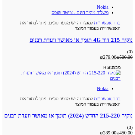
Nokia
משלוח מהיר חינם - צ'יטה שופס
בחר אפשרויות
למוצר זה יש מספר סוגים. ניתן לבחור את
האפשרויות בעמוד המוצר
נוקיה 215 דור 4G תומך או מאושר וועדת רבנים
(0)
₪
279.00
₪
500.00
מבצע
Hot
Nokia
בחר אפשרויות
למוצר זה יש מספר סוגים. ניתן לבחור את
האפשרויות בעמוד המוצר
נוקיה 215-220 החדש (2024) תומך או מאושר וועדת רבנים
(0)
₪
289.00
₪
450.00