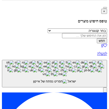
×
טופס חיפוש מוצרים
חפש
0
למעלה
ישראל