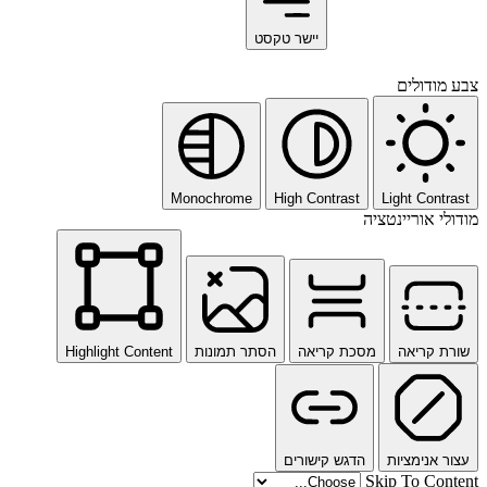
יישר טקסט
צבע מודולים
Monochrome
High Contrast
Light Contrast
מודולי אוריינטציה
שורת קריאה
מסכת קריאה
הסתר תמונות
Highlight Content
עצור אנימציות
הדגש קישורים
Skip To Content