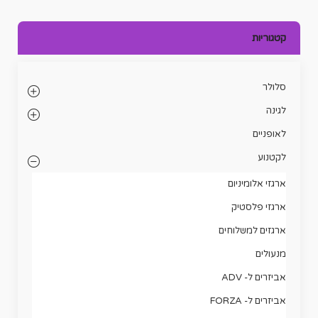
קטגוריות
סלולר
לגינה
לאופניים
לקטנוע
ארגזי אלומיניום
ארגזי פלסטיק
ארגזים למשלוחים
מנעולים
אביזרים ל- ADV
אביזרים ל- FORZA