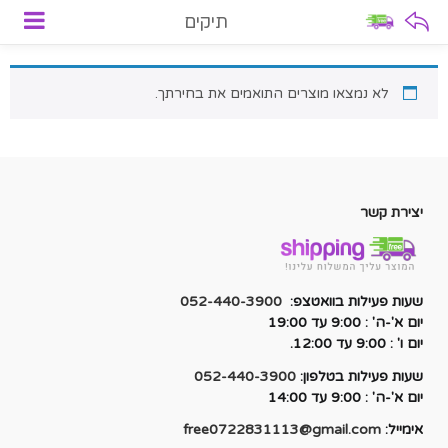
תיקים
לא נמצאו מוצרים התואמים את בחירתך.
יצירת קשר
שעות פעילות בוואטצפ:
052-440-3900
יום א'-ה' : 9:00 עד 19:00
יום ו' : 9:00 עד 12:00.
שעות פעילות בטלפון:
052-440-3900
יום א'-ה' : 9:00 עד 14:00
אימייל:
free0722831113@gmail.com