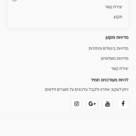
יצירת קשר
תקנון
מדיניות ותקנון
מדיניות ביטולים והחזרות
מדיניות משלוחים
יצירת קשר
להיות מעודכנים תמיד
ניתן לעקוב אחרנו ולקבל עדכונים על מוצרים חדשים: