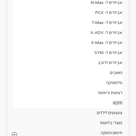
אביזרים ל- N-Max
אביזרים ל- PCX
אביזרים ל- T-Max
אביזרים ל- X-ADV
אביזרים ל- X-Max
אביזרים ל- SYM
אביזרים לרוכב
מושבים
פלסטיקה
רצועות וריאטור
תיקים
צעצועים לילדים
מוצרי בלוטוס
חימום והסקה