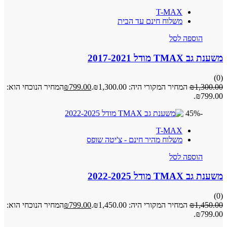
T-MAX
משלוח חינם עד הבית
הוספה לסל
משענת גב TMAX מודל 2017-2021
(0)
1,300.00
₪
המחיר המקורי היה: ₪1,300.00.
799.00
₪
המחיר הנוכחי הוא:
₪799.00.
-45%
T-MAX
משלוח מהיר חינם - צ'יטה שופס
הוספה לסל
משענת גב TMAX מודל 2022-2025
(0)
1,450.00
₪
המחיר המקורי היה: ₪1,450.00.
799.00
₪
המחיר הנוכחי הוא:
₪799.00.