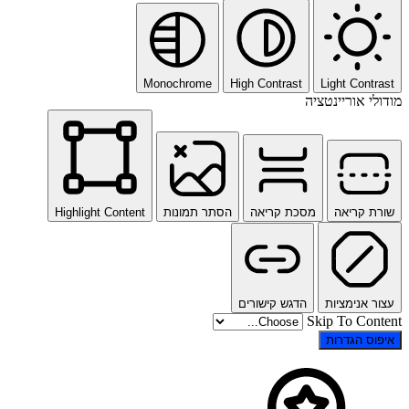
Monochrome
High Contrast
Light Contrast
מודולי אוריינטציה
שורת קריאה
מסכת קריאה
הסתר תמונות
Highlight Content
עצור אנימציות
הדגש קישורים
Skip To Content
איפוס הגדרות