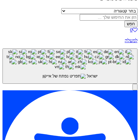
חפש
0
למעלה
ישראל