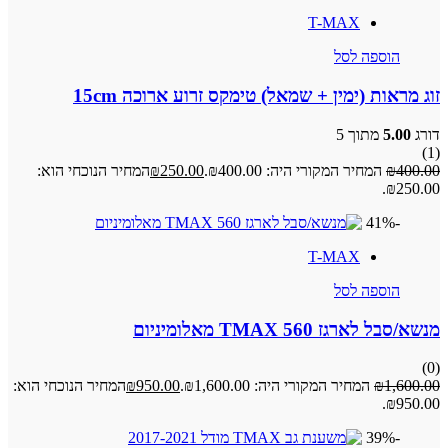
T-MAX
הוספה לסל
זוג מראות (ימין + שמאל) טימקס זרוע ארוכה 15cm
דורג
5.00
מתוך 5
(1)
400.00
₪
המחיר המקורי היה: ₪400.00.
250.00
₪
המחיר הנוכחי הוא:
₪250.00.
-41%
T-MAX
הוספה לסל
מנשא/סבל לארגז TMAX 560 מאלומיניום
(0)
1,600.00
₪
המחיר המקורי היה: ₪1,600.00.
950.00
₪
המחיר הנוכחי הוא:
₪950.00.
-39%