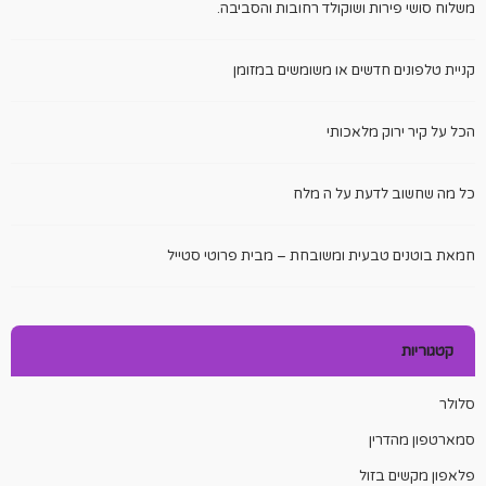
משלוח סושי פירות ושוקולד רחובות והסביבה.
קניית טלפונים חדשים או משומשים במזומן
הכל על קיר ירוק מלאכותי
כל מה שחשוב לדעת על ה מלח
חמאת בוטנים טבעית ומשובחת – מבית פרוטי סטייל
קטגוריות
סלולר
סמארטפון מהדרין
פלאפון מקשים בזול