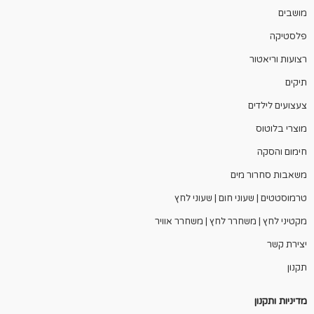
מושבים
פלסטיקה
רצועות וריאטור
תיקים
צעצועים לילדים
מוצרי בלוטוס
חימום והסקה
משאבות סחרור מים
טרמוסטטים | שעוני חום | שעוני לחץ
מקטיני לחץ | משחרר לחץ | משחרר אוויר
יצירת קשר
תקנון
מדיניות ותקנון