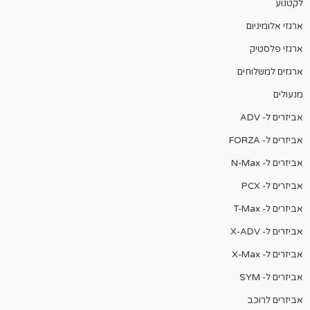
לקטנוע
ארגזי אלומיניום
ארגזי פלסטיק
ארגזים למשלוחים
מנעולים
אביזרים ל- ADV
אביזרים ל- FORZA
אביזרים ל- N-Max
אביזרים ל- PCX
אביזרים ל- T-Max
אביזרים ל- X-ADV
אביזרים ל- X-Max
אביזרים ל- SYM
אביזרים לרוכב