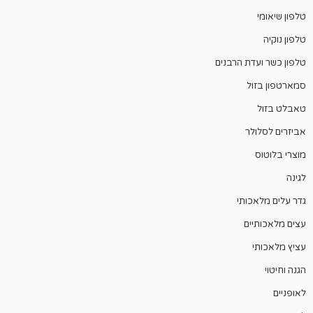
טלפון שיאומי
טלפון נוקיה
טלפון כשר ועדת הרבנים
סמארטפון בזול
טאבלט בזול
אביזרים לסלולר
מוצרי בלוטוס
לגינה
גדר עלים מלאכותי
עצים מלאכותיים
עציץ מלאכותי
הגנה וחיטוי
לאופניים