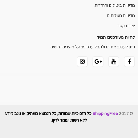
מדיניות ביטולים והחזרות
מדיניות משלוחים
יצירת קשר
להיות מעודכנים תמיד
ניתן לעקוב אחרנו ולקבל עדכונים על מוצרים חדשים:
© 2017
ShippingFree
כל הזכוכיות שמורות, כל הנמצא מעתיק או גונב מידע
ללא רשות יעומד לדין!
.